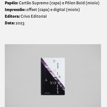
Papéis:
Cartão Supremo (capa) e Pólen Bold (miolo)
Impressão:
offset (capa) e digital (miolo)
Editora:
Crivo Editorial
Data:
2023