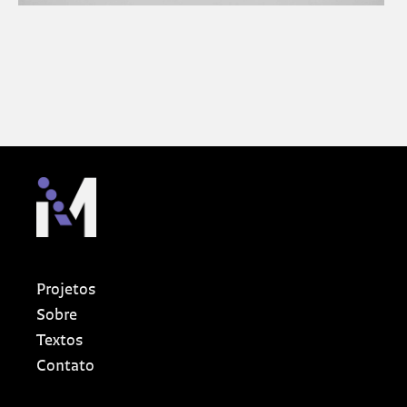
Projetos
Sobre
Textos
Contato