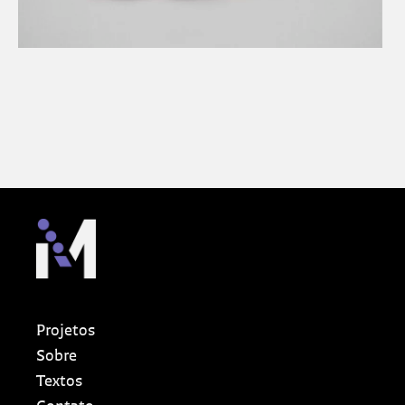
Projetos
Sobre
Textos